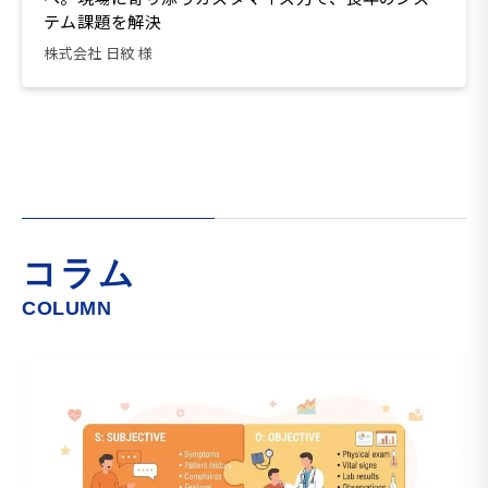
テム課題を解決
株式会社 日紋 様
コラム
COLUMN