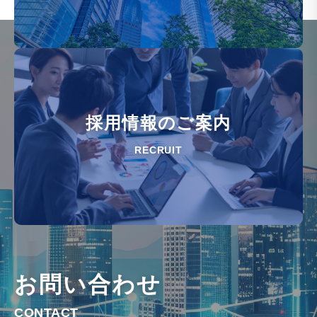
採用情報のご案内
RECRUIT
お問い合わせ
CONTACT