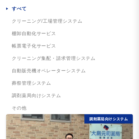
すべて
クリーニング/工場管理システム
棚卸自動化サービス
帳票電子化サービス
クリーニング集配・請求管理システム
自動販売機オペレーターシステム
葬祭管理システム
調剤薬局向けシステム
その他
調剤薬局向けシステム