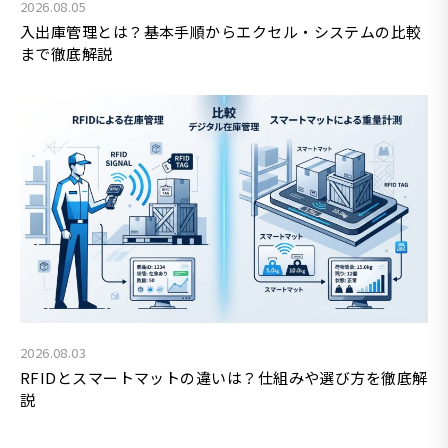
2026.08.05
入出庫管理とは？基本手順からエクセル・システムの比較
まで徹底解説
2026.08.03
RFIDとスマートマットの違いは？仕組みや選び方を徹底解
説