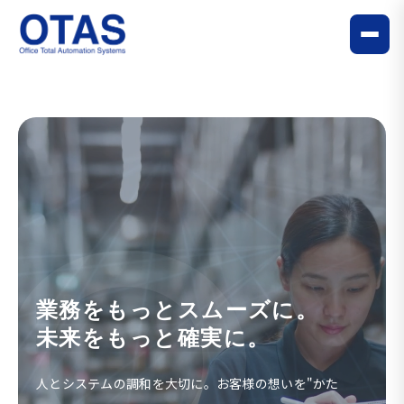
業務をもっとスムーズに。
未来をもっと確実に。
人とシステムの調和を大切に。お客様の想いを"かた