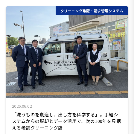
クリーニング集配・請求管理システム
2026.06.02
「洗うものを創造し、出し方を科学する」。手組シ
ステムからの脱却とデータ活用で、次の100年を見据
える老舗クリーニング店