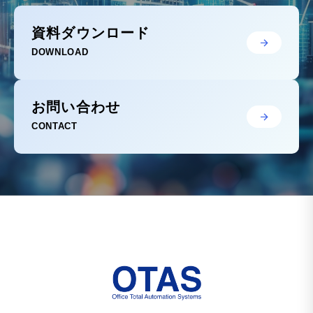
資料ダウンロード
DOWNLOAD
お問い合わせ
CONTACT