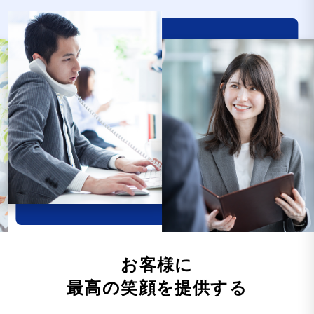
お客様に
最高の笑顔を提供する