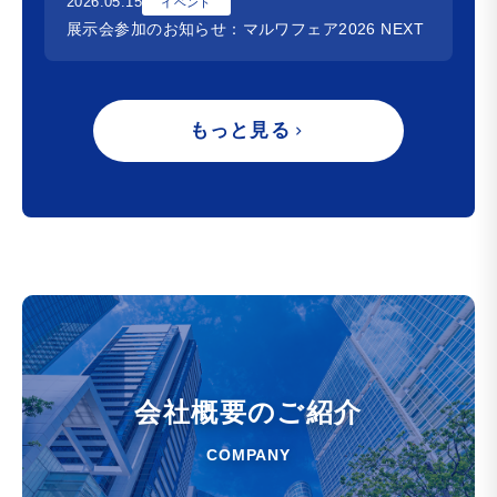
2026.05.15
イベント
展示会参加のお知らせ：マルワフェア2026 NEXT
もっと見る
会社概要のご紹介
COMPANY