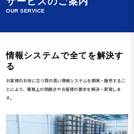
サービスのご案内
OUR SERVICE
情報システムで全てを解決す
る
お客様のお役に立つ質の高い情報システムを開発・販売するこ
とにより、
業務上の問題点やお客様の要求を解決・実現しま
す。