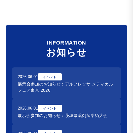
INFORMATION
お知らせ
2026.06.01
イベント
展示会参加のお知らせ：アルフレッサ メディカル
フェア東京 2026
2026.06.01
イベント
展示会参加のお知らせ：茨城県薬剤師学術大会