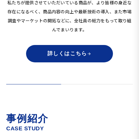
私たちが提供させていただいている商品が、より皆様の身近な
存在になるべく、商品内容の向上や最新技術の導入、
また市場
調査やマーケットの開拓などに、全社員の総力をもって取り組
んでまいります。
詳しくはこちら
事例紹介
CASE STUDY