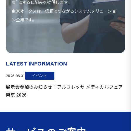
ち"にする仕組みを提供します。
東京オータスは、信頼でつながるシステムソリューショ
ン企業です。
LATEST INFORMATION
2026.06.01
イベント
展示会参加のお知らせ：アルフレッサ メディカルフェア
東京 2026