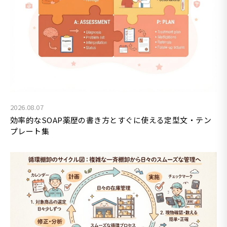
2026.08.07
効率的なSOAP薬歴の書き方とすぐに使える定型文・テン
プレート集