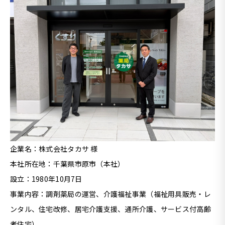
企業名：株式会社タカサ 様
本社所在地：千葉県市原市（本社）
設立：1980年10月7日
事業内容：調剤薬局の運営、介護福祉事業（福祉用具販売・レ
ンタル、住宅改修、居宅介護支援、通所介護、サービス付高齢
者住宅）