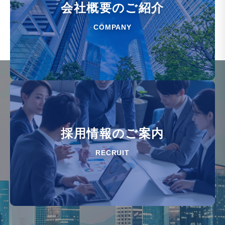
会社概要のご紹介
COMPANY
採用情報のご案内
RECRUIT