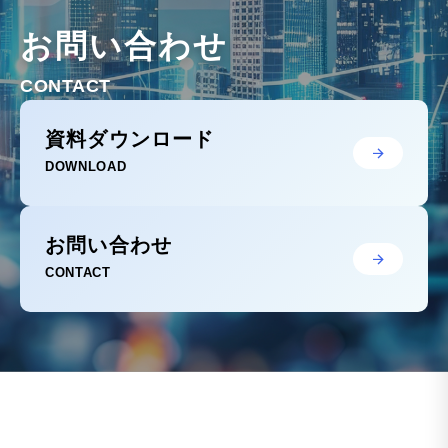
お問い合わせ
CONTACT
資料ダウンロード
DOWNLOAD
お問い合わせ
CONTACT