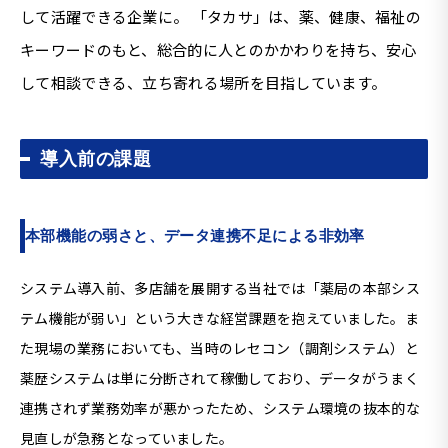
して活躍できる企業に。 「タカサ」は、薬、健康、福祉の
キーワードのもと、総合的に人とのかかわりを持ち、安心
して相談できる、立ち寄れる場所を目指しています。
導入前の課題
本部機能の弱さと、データ連携不足による非効率
システム導入前、多店舗を展開する当社では「薬局の本部シス
テム機能が弱い」という大きな経営課題を抱えていました。ま
た現場の業務においても、当時のレセコン（調剤システム）と
薬歴システムは単に分断されて稼働しており、データがうまく
連携されず業務効率が悪かったため、システム環境の抜本的な
見直しが急務となっていました。