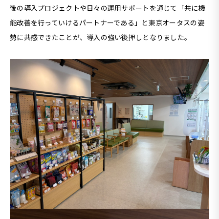
後の導入プロジェクトや日々の運用サポートを通じて「共に機
能改善を行っていけるパートナーである」と東京オータスの姿
勢に共感できたことが、導入の強い後押しとなりました。