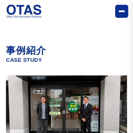
事例紹介
CASE STUDY