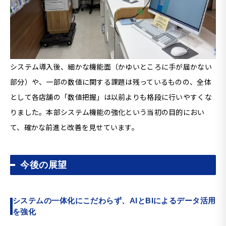
システム導入後、細かな機能面（かゆいところに手が届かない
部分）や、一部の数値に関する課題は残っているものの、全体
として各店舗の「数値把握」は以前よりも格段に行いやすくな
りました。本部システム機能の強化という当初の目的におい
て、確かな前進と改善を見せています。
今後の展望
システムの一体化にこだわらず、AIとBIによるデータ活用
を強化