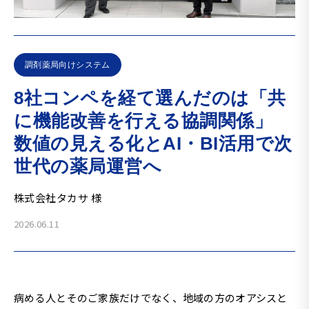
調剤薬局向けシステム
8社コンペを経て選んだのは「共
に機能改善を行える協調関係」
数値の見える化とAI・BI活用で次
世代の薬局運営へ
株式会社タカサ 様
2026.06.11
病める人とそのご家族だけでなく、地域の方のオアシスと