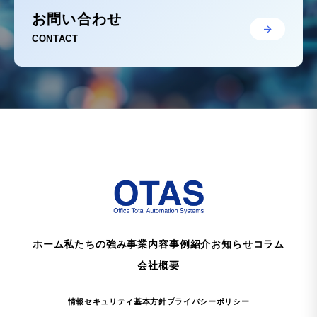
お問い合わせ
CONTACT
ホーム
私たちの強み
事業内容
事例紹介
お知らせ
コラム
会社概要
情報セキュリティ基本方針
プライバシーポリシー