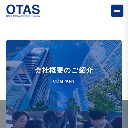
会社概要のご紹介
COMPANY