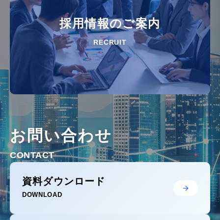
採用情報のご案内
RECRUIT
お問い合わせ
CONTACT
資料ダウンロード
DOWNLOAD